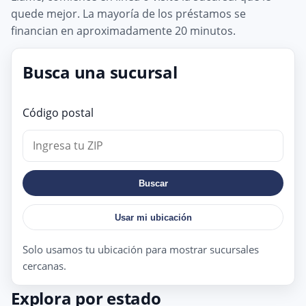
quede mejor. La mayoría de los préstamos se
financian en aproximadamente 20 minutos.
Busca una sucursal
Código postal
Buscar
Usar mi ubicación
Solo usamos tu ubicación para mostrar sucursales
cercanas.
Explora por estado