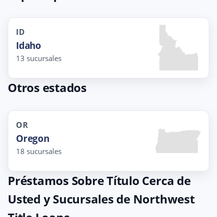
ID
Idaho
13 sucursales
Otros estados
OR
Oregon
18 sucursales
Préstamos Sobre Título Cerca de
Usted y Sucursales de Northwest