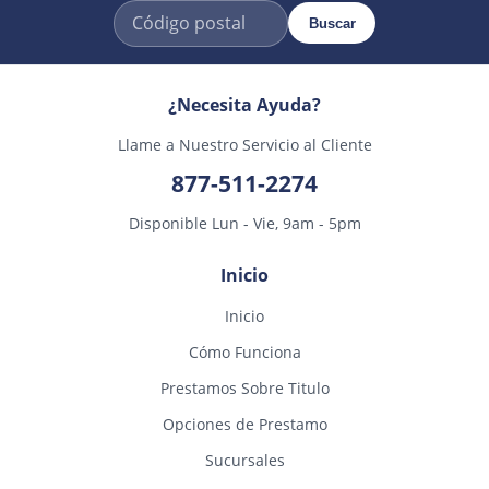
Buscar
¿Necesita Ayuda?
Llame a Nuestro Servicio al Cliente
877-511-2274
Disponible Lun - Vie, 9am - 5pm
Inicio
Inicio
Cómo Funciona
Prestamos Sobre Titulo
Opciones de Prestamo
Sucursales