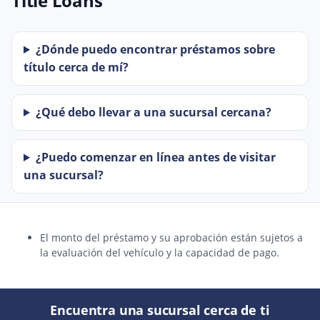
Title Loans
¿Dónde puedo encontrar préstamos sobre
título cerca de mí?
¿Qué debo llevar a una sucursal cercana?
¿Puedo comenzar en línea antes de visitar
una sucursal?
El monto del préstamo y su aprobación están sujetos a
la evaluación del vehículo y la capacidad de pago.
Encuentra una sucursal cerca de ti