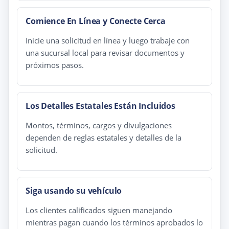
Comience En Línea y Conecte Cerca
Inicie una solicitud en línea y luego trabaje con
una sucursal local para revisar documentos y
próximos pasos.
Los Detalles Estatales Están Incluidos
Montos, términos, cargos y divulgaciones
dependen de reglas estatales y detalles de la
solicitud.
Siga usando su vehículo
Los clientes calificados siguen manejando
mientras pagan cuando los términos aprobados lo