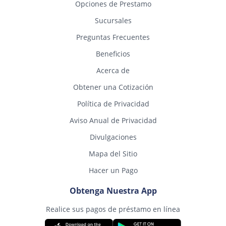
Opciones de Prestamo
Sucursales
Preguntas Frecuentes
Beneficios
Acerca de
Obtener una Cotización
Política de Privacidad
Aviso Anual de Privacidad
Divulgaciones
Mapa del Sitio
Hacer un Pago
Obtenga Nuestra App
Realice sus pagos de préstamo en línea