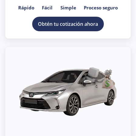
Rápido
Fácil
Simple
Proceso seguro
Obtén tu cotización ahora