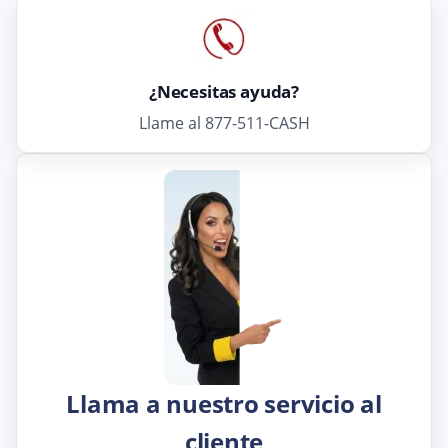
¿Necesitas ayuda?
Llame al 877-511-CASH
Llama a nuestro servicio al
cliente