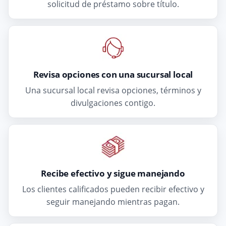
solicitud de préstamo sobre título.
Revisa opciones con una sucursal local
Una sucursal local revisa opciones, términos y
divulgaciones contigo.
Recibe efectivo y sigue manejando
Los clientes calificados pueden recibir efectivo y
seguir manejando mientras pagan.