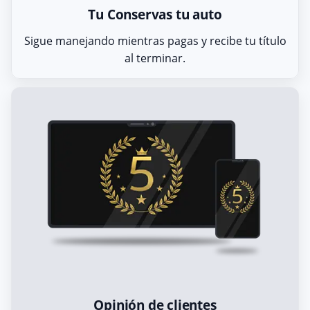
Tu Conservas tu auto
Sigue manejando mientras pagas y recibe tu título
al terminar.
Opinión de clientes