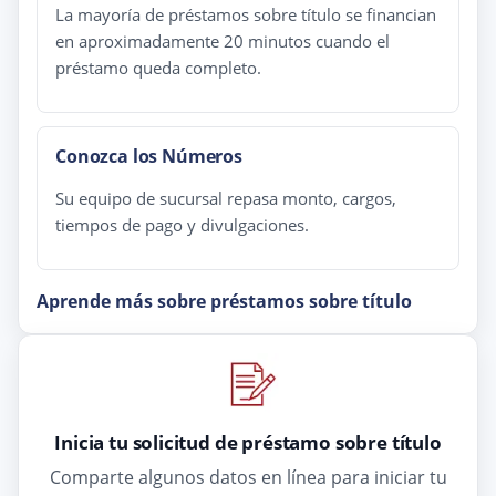
La mayoría de préstamos sobre título se financian
en aproximadamente 20 minutos cuando el
préstamo queda completo.
Conozca los Números
Su equipo de sucursal repasa monto, cargos,
tiempos de pago y divulgaciones.
Aprende más sobre préstamos sobre título
Inicia tu solicitud de préstamo sobre título
Comparte algunos datos en línea para iniciar tu