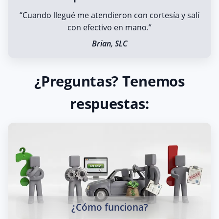
“Cuando llegué me atendieron con cortesía y salí
con efectivo en mano.”
Brian, SLC
¿Preguntas? Tenemos
respuestas:
¿Cómo funciona?