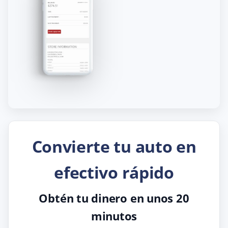
Convierte tu auto en
efectivo rápido
Obtén tu dinero en unos 20
minutos