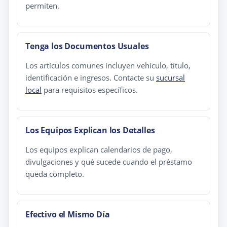
permiten.
Tenga los Documentos Usuales
Los artículos comunes incluyen vehículo, título,
identificación e ingresos. Contacte su
sucursal
local
para requisitos específicos.
Los Equipos Explican los Detalles
Los equipos explican calendarios de pago,
divulgaciones y qué sucede cuando el préstamo
queda completo.
Efectivo el Mismo Día