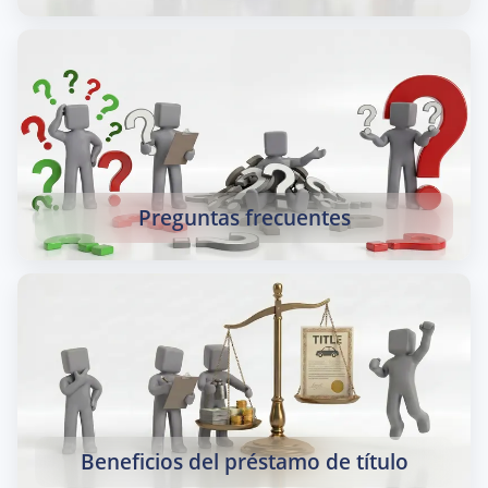
Preguntas frecuentes
Beneficios del préstamo de título