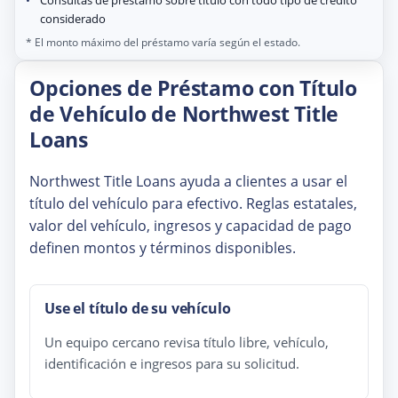
considerado
* El monto máximo del préstamo varía según el estado.
Opciones de Préstamo con Título
de Vehículo de Northwest Title
Loans
Northwest Title Loans ayuda a clientes a usar el
título del vehículo para efectivo. Reglas estatales,
valor del vehículo, ingresos y capacidad de pago
definen montos y términos disponibles.
Use el título de su vehículo
Un equipo cercano revisa título libre, vehículo,
identificación e ingresos para su solicitud.