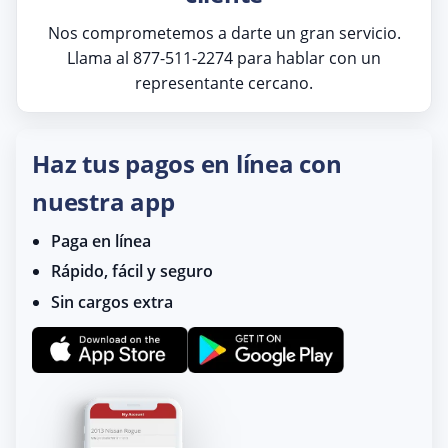
Nos comprometemos a darte un gran servicio.
Llama al 877-511-2274 para hablar con un
representante cercano.
Haz tus pagos en línea con
nuestra app
Paga en línea
Rápido, fácil y seguro
Sin cargos extra