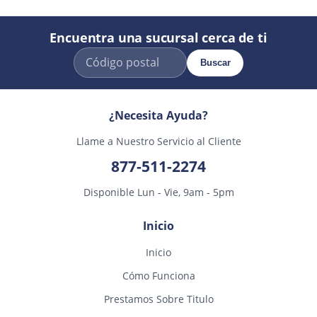
Encuentra una sucursal cerca de ti
Buscar
¿Necesita Ayuda?
Llame a Nuestro Servicio al Cliente
877-511-2274
Disponible Lun - Vie, 9am - 5pm
Inicio
Inicio
Cómo Funciona
Prestamos Sobre Titulo