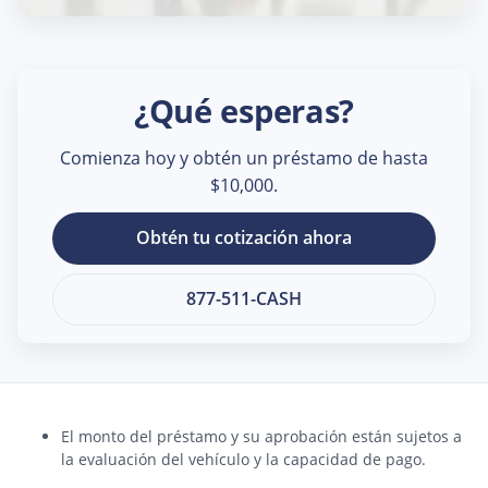
¿Qué esperas?
Comienza hoy y obtén un préstamo de hasta
$10,000.
Obtén tu cotización ahora
877-511-CASH
El monto del préstamo y su aprobación están sujetos a
la evaluación del vehículo y la capacidad de pago.