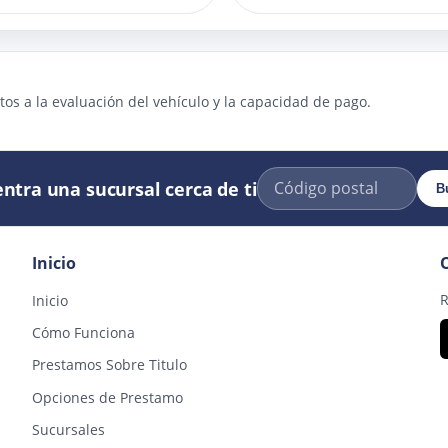
os a la evaluación del vehículo y la capacidad de pago.
ntra una sucursal cerca de ti
B
Inicio
R
Inicio
Cómo Funciona
Prestamos Sobre Titulo
Opciones de Prestamo
Sucursales