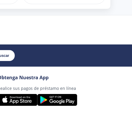
uscar
Obtenga Nuestra App
ealice sus pagos de préstamo en línea