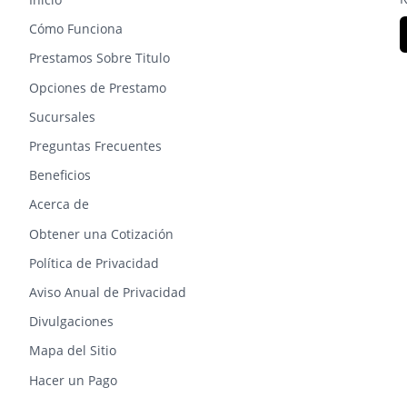
Cómo Funciona
Prestamos Sobre Titulo
Opciones de Prestamo
Sucursales
Preguntas Frecuentes
Beneficios
Acerca de
Obtener una Cotización
Política de Privacidad
Aviso Anual de Privacidad
Divulgaciones
Mapa del Sitio
Hacer un Pago