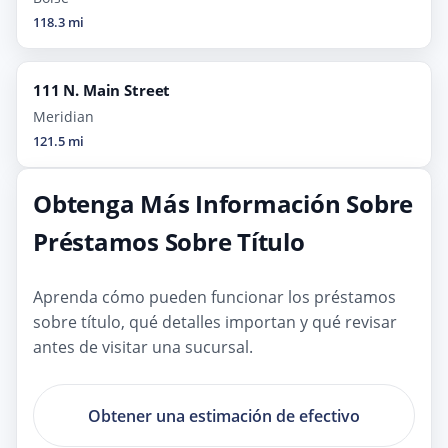
118.3 mi
111 N. Main Street
Meridian
121.5 mi
Obtenga Más Información Sobre
Préstamos Sobre Título
Aprenda cómo pueden funcionar los préstamos
sobre título, qué detalles importan y qué revisar
antes de visitar una sucursal.
Obtener una estimación de efectivo