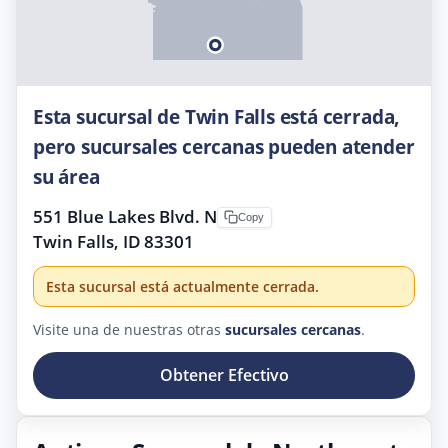
Esta sucursal de Twin Falls está cerrada,
pero sucursales cercanas pueden atender
su área
551 Blue Lakes Blvd. N
Copy
Twin Falls, ID 83301
Esta sucursal está actualmente cerrada.
Visite una de nuestras otras
sucursales cercanas
.
Obtener Efectivo