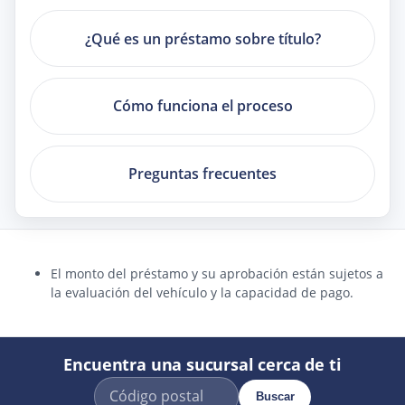
¿Qué es un préstamo sobre título?
Cómo funciona el proceso
Preguntas frecuentes
El monto del préstamo y su aprobación están sujetos a
la evaluación del vehículo y la capacidad de pago.
Encuentra una sucursal cerca de ti
Buscar