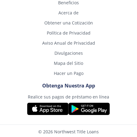
Beneficios
Acerca de
Obtener una Cotización
Política de Privacidad
Aviso Anual de Privacidad
Divulgaciones
Mapa del Sitio
Hacer un Pago
Obtenga Nuestra App
Realice sus pagos de préstamo en línea
© 2026 Northwest Title Loans