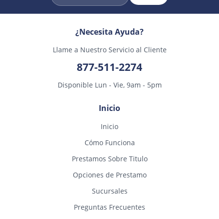
¿Necesita Ayuda?
Llame a Nuestro Servicio al Cliente
877-511-2274
Disponible Lun - Vie, 9am - 5pm
Inicio
Inicio
Cómo Funciona
Prestamos Sobre Titulo
Opciones de Prestamo
Sucursales
Preguntas Frecuentes