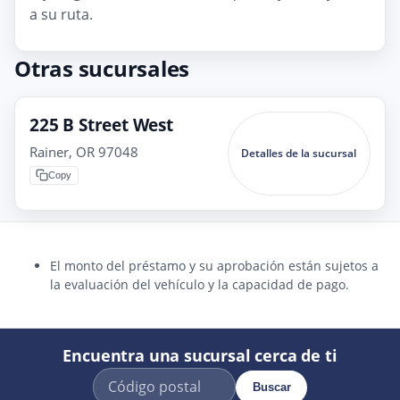
a su ruta.
Otras sucursales
225 B Street West
Rainer, OR 97048
Detalles de la sucursal
Copy
El monto del préstamo y su aprobación están sujetos a
la evaluación del vehículo y la capacidad de pago.
Encuentra una sucursal cerca de ti
Buscar