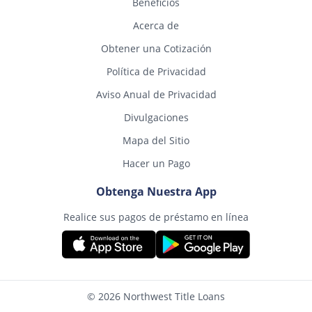
Beneficios
Acerca de
Obtener una Cotización
Política de Privacidad
Aviso Anual de Privacidad
Divulgaciones
Mapa del Sitio
Hacer un Pago
Obtenga Nuestra App
Realice sus pagos de préstamo en línea
© 2026 Northwest Title Loans