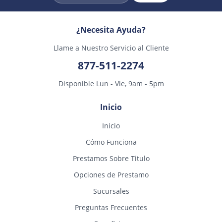
¿Necesita Ayuda?
Llame a Nuestro Servicio al Cliente
877-511-2274
Disponible Lun - Vie, 9am - 5pm
Inicio
Inicio
Cómo Funciona
Prestamos Sobre Titulo
Opciones de Prestamo
Sucursales
Preguntas Frecuentes