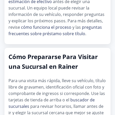
estimación de efectivo
antes de elegir una
sucursal. Un equipo local puede revisar la
información de su vehículo, responder preguntas
y explicar los próximos pasos. Para más detalles,
revise
cómo funciona el proceso
y las
preguntas
frecuentes sobre préstamo sobre título
.
Cómo Prepararse Para Visitar
una Sucursal en Rainer
Para una visita más rápida, lleve su vehículo, título
libre de gravamen, identificación oficial con foto y
comprobante de ingresos si corresponde. Use las
tarjetas de tienda de arriba o el
buscador de
sucursales
para revisar horarios, llamar antes de
ir y elegir la sucursal cercana que mejor se ajuste