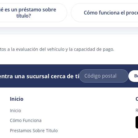
é es un préstamo sobre
Cómo funciona el proc
título?
os a la evaluación del vehículo y la capacidad de pago.
ntra una sucursal cerca de ti
B
Inicio
R
Inicio
Cómo Funciona
Prestamos Sobre Titulo