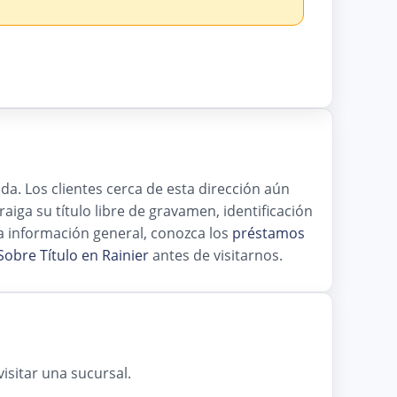
da. Los clientes cerca de esta dirección aún
aiga su título libre de gravamen, identificación
a información general, conozca los
préstamos
obre Título en Rainier
antes de visitarnos.
isitar una sucursal.