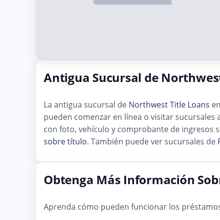
Antigua Sucursal de Northwest
La antigua sucursal de
Northwest Title Loans
en
pueden comenzar en línea o visitar sucursales a
con foto, vehículo y comprobante de ingresos s
sobre título
. También puede ver sucursales de
Obtenga Más Información Sobr
Aprenda cómo pueden funcionar los préstamos so