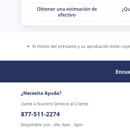
Obtener una estimación de
¿Qu
efectivo
El monto del préstamo y su aprobación están sujet
Encue
¿Necesita Ayuda?
Llame a Nuestro Servicio al Cliente
877-511-2274
Disponible Lun - Vie, 9am - 5pm